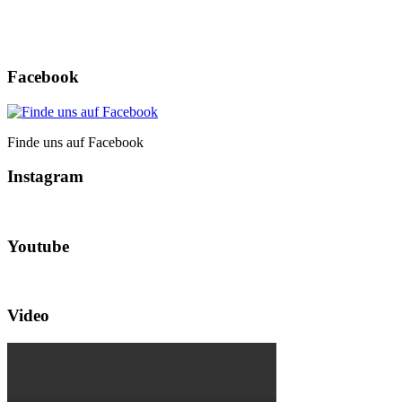
Facebook
Finde uns auf Facebook
Instagram
Youtube
Video