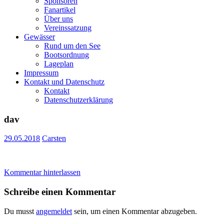
Sponsoren
Fanartikel
Über uns
Vereinssatzung
Gewässer
Rund um den See
Bootsordnung
Lageplan
Impressum
Kontakt und Datenschutz
Kontakt
Datenschutzerklärung
dav
29.05.2018
Carsten
Kommentar hinterlassen
Schreibe einen Kommentar
Du musst
angemeldet
sein, um einen Kommentar abzugeben.