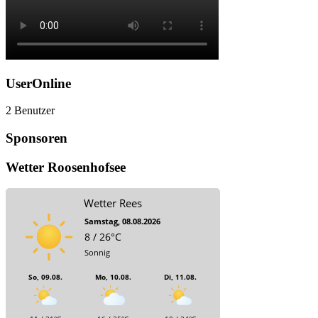
UserOnline
2 Benutzer
Sponsoren
Wetter Roosenhofsee
Wetter Rees
Samstag, 08.08.2026
8 / 26°C
Sonnig
So, 09.08.
Mo, 10.08.
Di, 11.08.