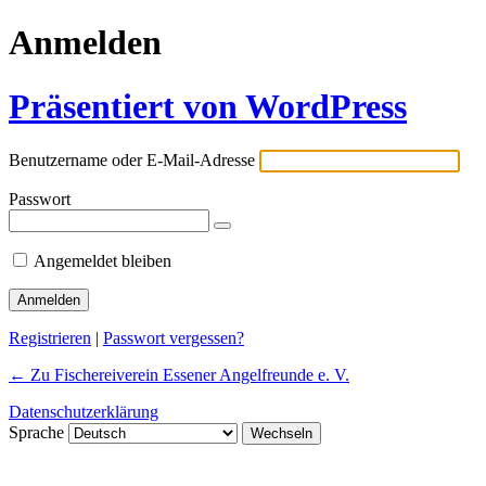
Anmelden
Präsentiert von WordPress
Benutzername oder E-Mail-Adresse
Passwort
Angemeldet bleiben
Registrieren
|
Passwort vergessen?
← Zu Fischereiverein Essener Angelfreunde e. V.
Datenschutzerklärung
Sprache