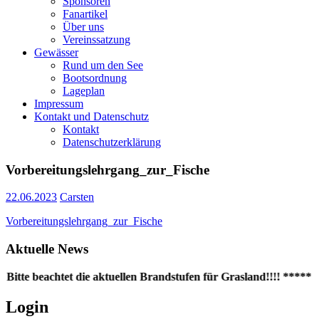
Sponsoren
Fanartikel
Über uns
Vereinssatzung
Gewässer
Rund um den See
Bootsordnung
Lageplan
Impressum
Kontakt und Datenschutz
Kontakt
Datenschutzerklärung
Vorbereitungslehrgang_zur_Fische
22.06.2023
Carsten
Vorbereitungslehrgang_zur_Fische
Aktuelle News
Bitte beachtet die aktuellen Brandstufen für Grasland!!!! ***** 
Login