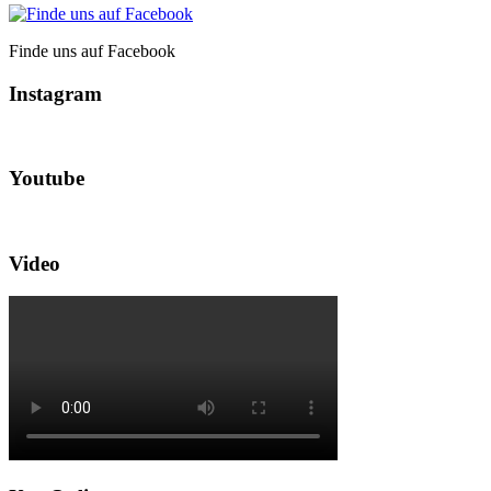
Finde uns auf Facebook
Instagram
Youtube
Video