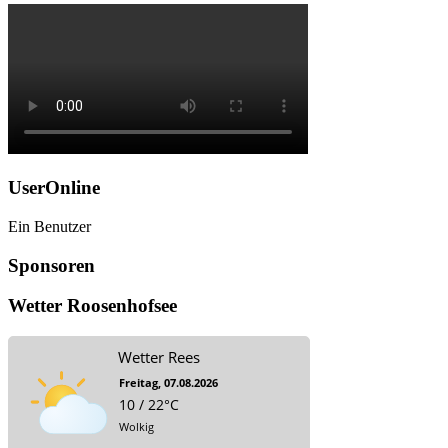
UserOnline
Ein Benutzer
Sponsoren
Wetter Roosenhofsee
Wetter Rees
Freitag, 07.08.2026
10 / 22°C
Wolkig