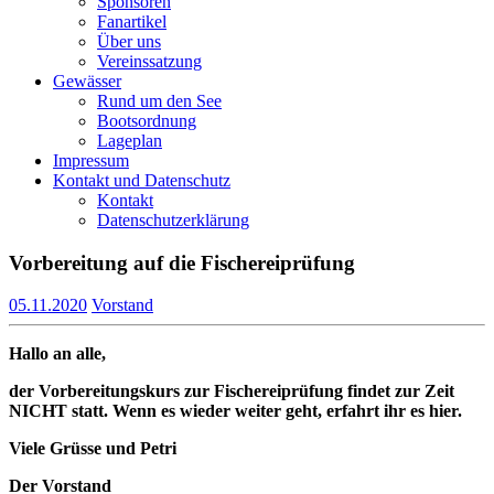
Sponsoren
Fanartikel
Über uns
Vereinssatzung
Gewässer
Rund um den See
Bootsordnung
Lageplan
Impressum
Kontakt und Datenschutz
Kontakt
Datenschutzerklärung
Vorbereitung auf die Fischereiprüfung
05.11.2020
Vorstand
Hallo an alle,
der Vorbereitungskurs zur Fischereiprüfung findet zur Zeit
NICHT statt. Wenn es wieder weiter geht, erfahrt ihr es hier.
Viele Grüsse und Petri
Der Vorstand