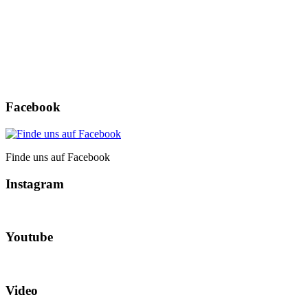
Registrieren
Passwort vergessen?
Facebook
Finde uns auf Facebook
Instagram
Youtube
Video