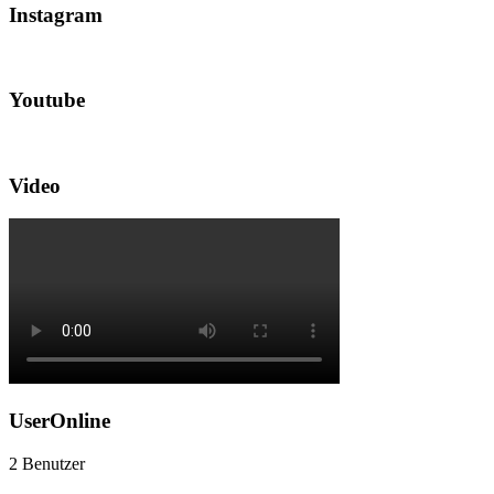
Instagram
Youtube
Video
UserOnline
2 Benutzer