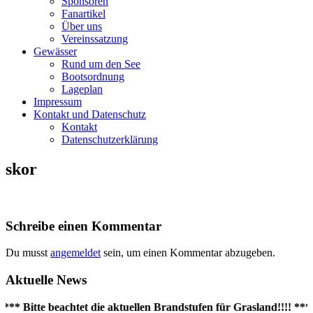
Sponsoren
Fanartikel
Über uns
Vereinssatzung
Gewässer
Rund um den See
Bootsordnung
Lageplan
Impressum
Kontakt und Datenschutz
Kontakt
Datenschutzerklärung
skor
Schreibe einen Kommentar
Du musst
angemeldet
sein, um einen Kommentar abzugeben.
Aktuelle News
*** Bitte beachtet die aktuellen Brandstufen für Grasland!!!! ***