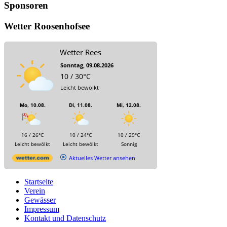
Sponsoren
Wetter Roosenhofsee
Wetter Rees
Sonntag, 09.08.2026
10 / 30°C
Leicht bewölkt
Mo, 10.08.
Di, 11.08.
Mi, 12.08.
16 / 26°C
10 / 24°C
10 / 29°C
Leicht bewölkt
Leicht bewölkt
Sonnig
Aktuelles Wetter ansehen
Startseite
Verein
Gewässer
Impressum
Kontakt und Datenschutz