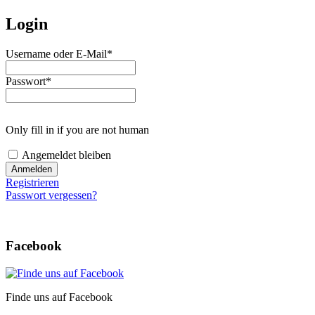
Login
Username oder E-Mail
*
Passwort
*
Only fill in if you are not human
Angemeldet bleiben
Registrieren
Passwort vergessen?
Facebook
Finde uns auf Facebook