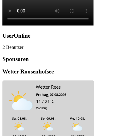
UserOnline
2 Benutzer
Sponsoren
Wetter Roosenhofsee
Wetter Rees
Freitag, 07.08.2026
11 / 21°C
Wolkig
Sa, 08.08.
So, 09.08.
Mo, 10.08.