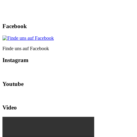
Facebook
Finde uns auf Facebook
Instagram
Youtube
Video