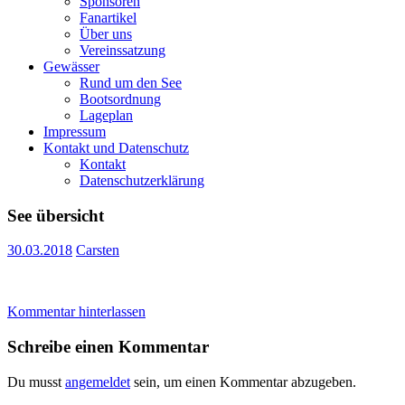
Sponsoren
Fanartikel
Über uns
Vereinssatzung
Gewässer
Rund um den See
Bootsordnung
Lageplan
Impressum
Kontakt und Datenschutz
Kontakt
Datenschutzerklärung
See übersicht
30.03.2018
Carsten
Kommentar hinterlassen
Schreibe einen Kommentar
Du musst
angemeldet
sein, um einen Kommentar abzugeben.