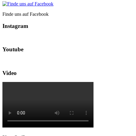
Finde uns auf Facebook
Instagram
Youtube
Video