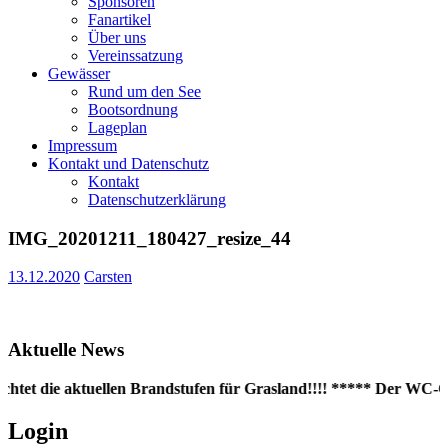
Sponsoren
Fanartikel
Über uns
Vereinssatzung
Gewässer
Rund um den See
Bootsordnung
Lageplan
Impressum
Kontakt und Datenschutz
Kontakt
Datenschutzerklärung
IMG_20201211_180427_resize_44
13.12.2020
Carsten
Aktuelle News
chtet die aktuellen Brandstufen für Grasland!!!! ***** Der WC-Con
Login