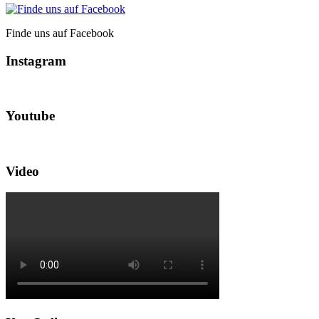
Finde uns auf Facebook
Instagram
Youtube
Video