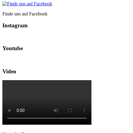
Finde uns auf Facebook
Instagram
Youtube
Video