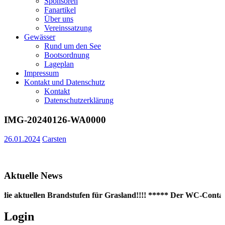
Sponsoren
Fanartikel
Über uns
Vereinssatzung
Gewässer
Rund um den See
Bootsordnung
Lageplan
Impressum
Kontakt und Datenschutz
Kontakt
Datenschutzerklärung
IMG-20240126-WA0000
26.01.2024
Carsten
Aktuelle News
die aktuellen Brandstufen für Grasland!!!! ***** Der WC-Containe
Login