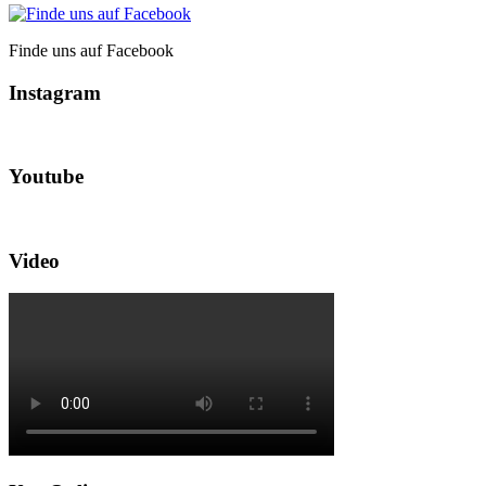
Finde uns auf Facebook
Instagram
Youtube
Video