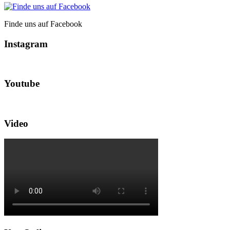
Finde uns auf Facebook
Instagram
Youtube
Video