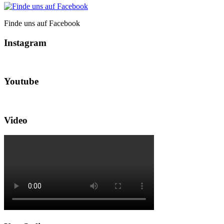
Finde uns auf Facebook
Instagram
Youtube
Video