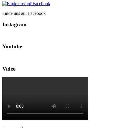
Finde uns auf Facebook
Instagram
Youtube
Video