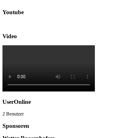
Youtube
Video
UserOnline
2 Benutzer
Sponsoren