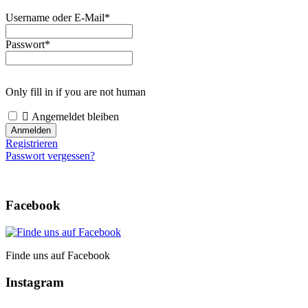
Username oder E-Mail
*
Passwort
*
Only fill in if you are not human
Angemeldet bleiben
Registrieren
Passwort vergessen?
Facebook
Finde uns auf Facebook
Instagram