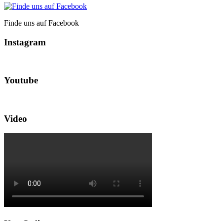
Finde uns auf Facebook
Instagram
Youtube
Video