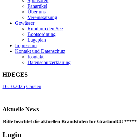
Sponsoren
Fanartikel
Über uns
Vereinssatzung
Gewässer
Rund um den See
Bootsordnung
Lageplan
Impressum
Kontakt und Datenschutz
Kontakt
Datenschutzerklärung
HDEGES
16.10.2025
Carsten
Aktuelle News
Bitte beachtet die aktuellen Brandstufen für Grasland!!!! ***** D
Login