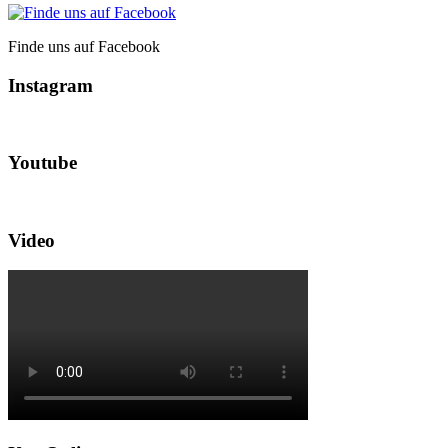
Finde uns auf Facebook
Instagram
Youtube
Video