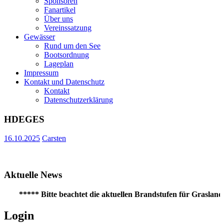
Sponsoren
Fanartikel
Über uns
Vereinssatzung
Gewässer
Rund um den See
Bootsordnung
Lageplan
Impressum
Kontakt und Datenschutz
Kontakt
Datenschutzerklärung
HDEGES
16.10.2025
Carsten
Aktuelle News
***** Bitte beachtet die aktuellen Brandstufen für Grasland!
Login