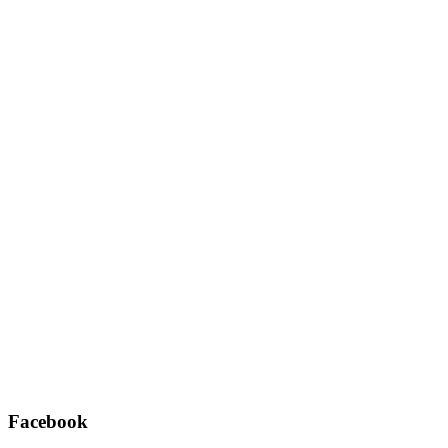
Facebook