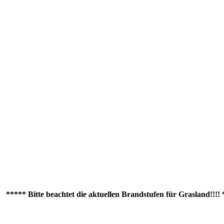
** Bitte beachtet die aktuellen Brandstufen für Grasland!!!! ****