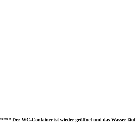
* Der WC-Container ist wieder geöffnet und das Wasser läuft wiede