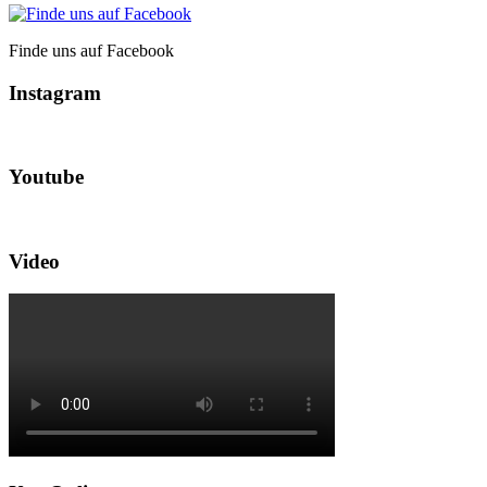
Finde uns auf Facebook
Instagram
Youtube
Video