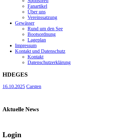
Sponsoren
Fanartikel
Über uns
Vereinssatzung
Gewässer
Rund um den See
Bootsordnung
Lageplan
Impressum
Kontakt und Datenschutz
Kontakt
Datenschutzerklärung
HDEGES
16.10.2025
Carsten
Aktuelle News
***
Login