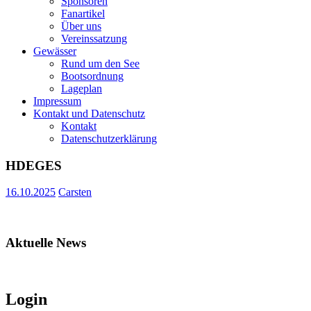
Sponsoren
Fanartikel
Über uns
Vereinssatzung
Gewässer
Rund um den See
Bootsordnung
Lageplan
Impressum
Kontakt und Datenschutz
Kontakt
Datenschutzerklärung
HDEGES
16.10.2025
Carsten
Aktuelle News
***
Login