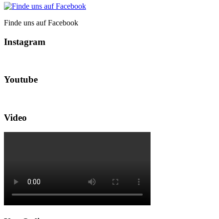
Finde uns auf Facebook
Instagram
Youtube
Video