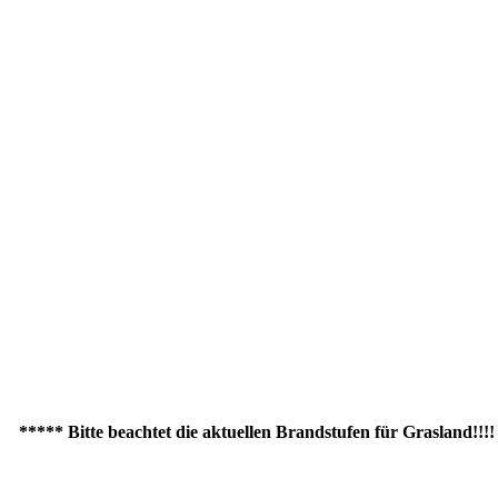
** Bitte beachtet die aktuellen Brandstufen für Grasland!!!! ***