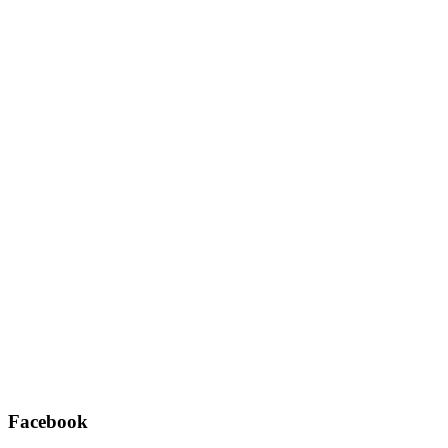
Facebook