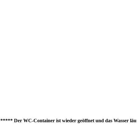
** Der WC-Container ist wieder geöffnet und das Wasser läuft wied