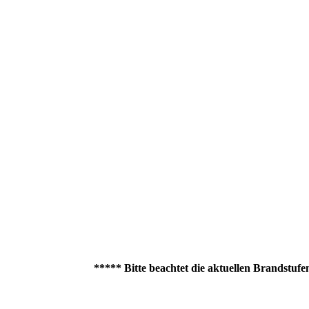
***** Bitte beachtet die aktuellen Brandstufen für