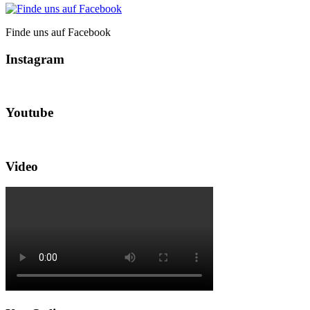
Finde uns auf Facebook
Instagram
Youtube
Video