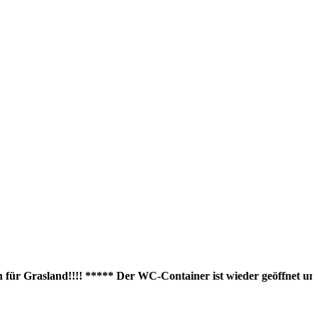
 Grasland!!!! ***** Der WC-Container ist wieder geöffnet und das 