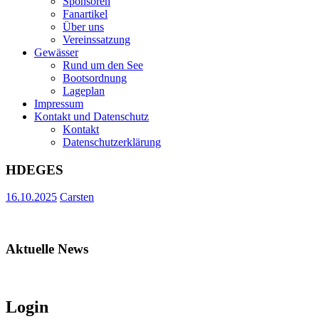
Sponsoren
Fanartikel
Über uns
Vereinssatzung
Gewässer
Rund um den See
Bootsordnung
Lageplan
Impressum
Kontakt und Datenschutz
Kontakt
Datenschutzerklärung
HDEGES
16.10.2025
Carsten
Aktuelle News
Login