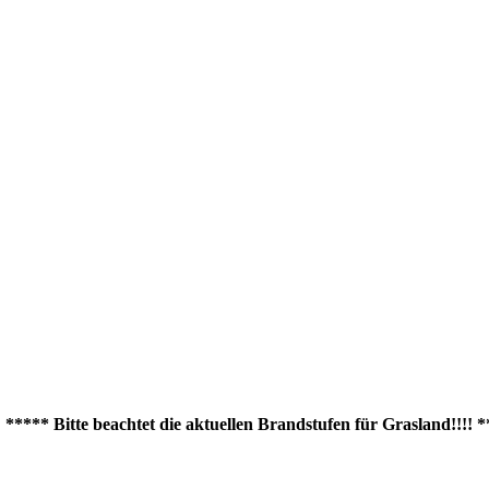
* Bitte beachtet die aktuellen Brandstufen für Grasland!!!! *****