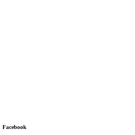
Facebook