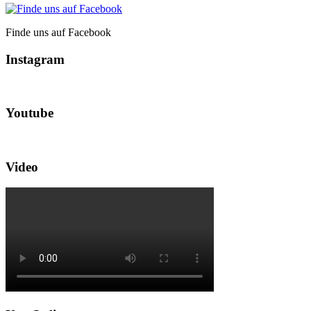
Finde uns auf Facebook
Instagram
Youtube
Video