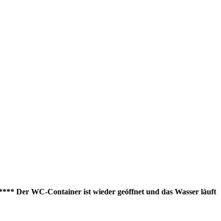
 Der WC-Container ist wieder geöffnet und das Wasser läuft wieder