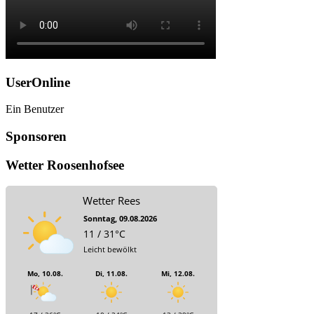
UserOnline
Ein Benutzer
Sponsoren
Wetter Roosenhofsee
Wetter Rees
Sonntag, 09.08.2026
11 / 31°C
Leicht bewölkt
Mo, 10.08.
Di, 11.08.
Mi, 12.08.