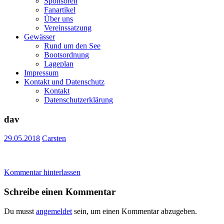
Sponsoren
Fanartikel
Über uns
Vereinssatzung
Gewässer
Rund um den See
Bootsordnung
Lageplan
Impressum
Kontakt und Datenschutz
Kontakt
Datenschutzerklärung
dav
29.05.2018
Carsten
Kommentar hinterlassen
Schreibe einen Kommentar
Du musst
angemeldet
sein, um einen Kommentar abzugeben.