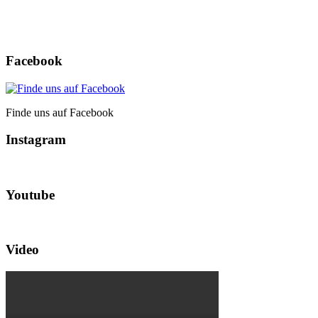
Facebook
Finde uns auf Facebook
Instagram
Youtube
Video