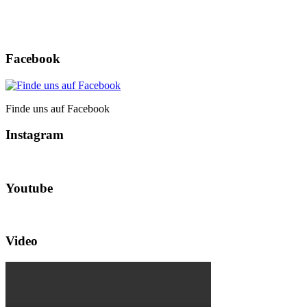
Facebook
Finde uns auf Facebook
Instagram
Youtube
Video