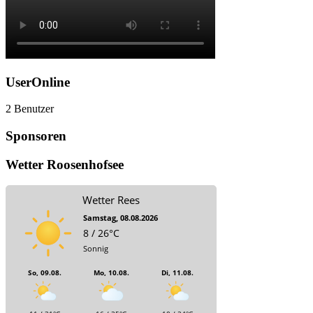
UserOnline
2 Benutzer
Sponsoren
Wetter Roosenhofsee
Wetter Rees
Samstag, 08.08.2026
8 / 26°C
Sonnig
So, 09.08.
Mo, 10.08.
Di, 11.08.