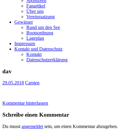
Sponsoren
Fanartikel
Über uns
Vereinssatzung
Gewässer
Rund um den See
Bootsordnung
Lageplan
Impressum
Kontakt und Datenschutz
Kontakt
Datenschutzerklärung
dav
29.05.2018
Carsten
Kommentar hinterlassen
Schreibe einen Kommentar
Du musst
angemeldet
sein, um einen Kommentar abzugeben.