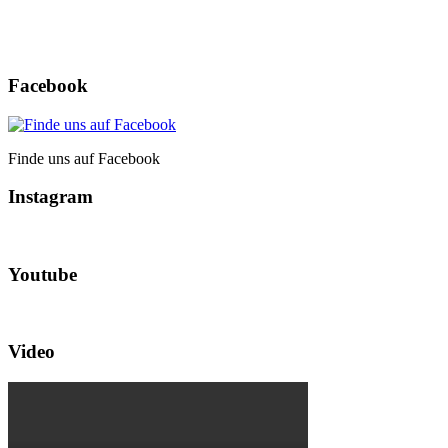
Facebook
Finde uns auf Facebook
Instagram
Youtube
Video