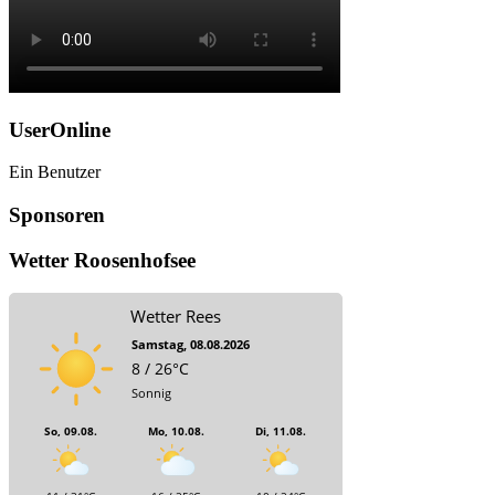
UserOnline
Ein Benutzer
Sponsoren
Wetter Roosenhofsee
Wetter Rees
Samstag, 08.08.2026
8 / 26°C
Sonnig
So, 09.08.
Mo, 10.08.
Di, 11.08.