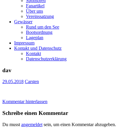
Sponsoren
Fanartikel
Über uns
Vereinssatzung
Gewässer
Rund um den See
Bootsordnung
Lageplan
Impressum
Kontakt und Datenschutz
Kontakt
Datenschutzerklärung
dav
29.05.2018
Carsten
Kommentar hinterlassen
Schreibe einen Kommentar
Du musst
angemeldet
sein, um einen Kommentar abzugeben.