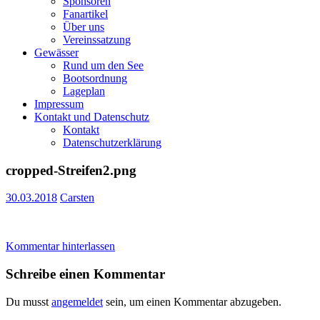
Sponsoren
Fanartikel
Über uns
Vereinssatzung
Gewässer
Rund um den See
Bootsordnung
Lageplan
Impressum
Kontakt und Datenschutz
Kontakt
Datenschutzerklärung
cropped-Streifen2.png
30.03.2018
Carsten
Kommentar hinterlassen
Schreibe einen Kommentar
Du musst
angemeldet
sein, um einen Kommentar abzugeben.