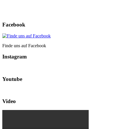
Facebook
Finde uns auf Facebook
Instagram
Youtube
Video