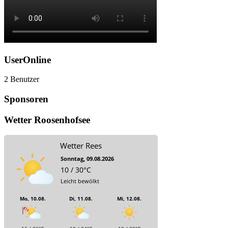
UserOnline
2 Benutzer
Sponsoren
Wetter Roosenhofsee
Wetter Rees
Sonntag, 09.08.2026
10 / 30°C
Leicht bewölkt
Mo, 10.08.
Di, 11.08.
Mi, 12.08.