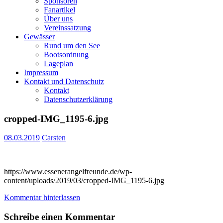
Sponsoren
Fanartikel
Über uns
Vereinssatzung
Gewässer
Rund um den See
Bootsordnung
Lageplan
Impressum
Kontakt und Datenschutz
Kontakt
Datenschutzerklärung
cropped-IMG_1195-6.jpg
08.03.2019
Carsten
https://www.essenerangelfreunde.de/wp-
content/uploads/2019/03/cropped-IMG_1195-6.jpg
Kommentar hinterlassen
Schreibe einen Kommentar