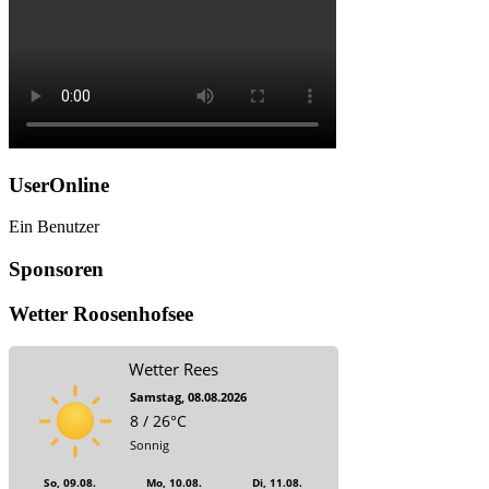
UserOnline
Ein Benutzer
Sponsoren
Wetter Roosenhofsee
Wetter Rees
Samstag, 08.08.2026
8 / 26°C
Sonnig
So, 09.08.
Mo, 10.08.
Di, 11.08.