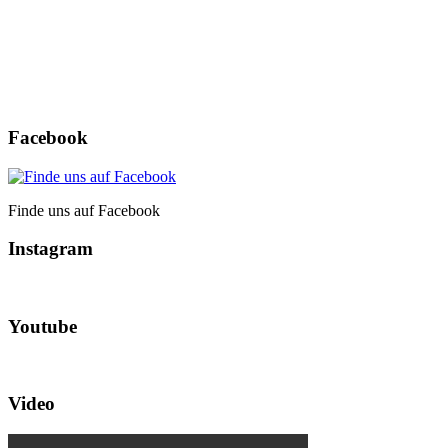
Passwort vergessen?
Facebook
Finde uns auf Facebook
Instagram
Youtube
Video