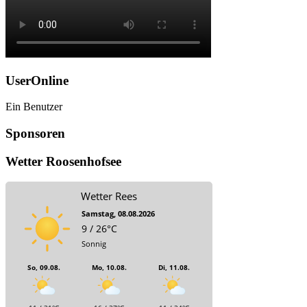
UserOnline
Ein Benutzer
Sponsoren
Wetter Roosenhofsee
Wetter Rees
Samstag, 08.08.2026
9 / 26°C
Sonnig
So, 09.08.
Mo, 10.08.
Di, 11.08.