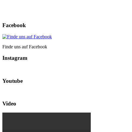
Facebook
Finde uns auf Facebook
Instagram
Youtube
Video