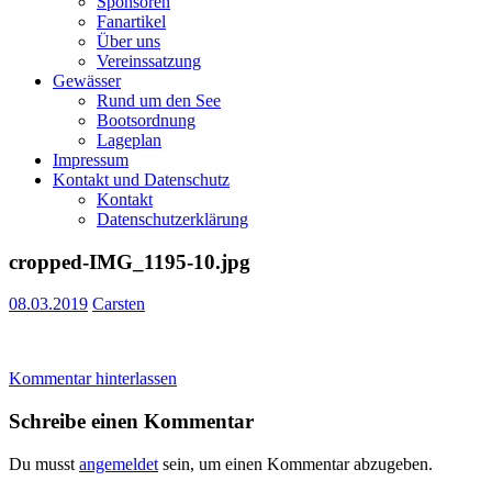
Sponsoren
Fanartikel
Über uns
Vereinssatzung
Gewässer
Rund um den See
Bootsordnung
Lageplan
Impressum
Kontakt und Datenschutz
Kontakt
Datenschutzerklärung
cropped-IMG_1195-10.jpg
08.03.2019
Carsten
Kommentar hinterlassen
Schreibe einen Kommentar
Du musst
angemeldet
sein, um einen Kommentar abzugeben.