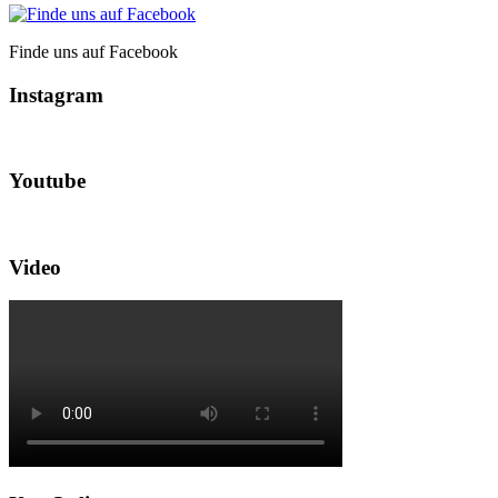
Finde uns auf Facebook
Instagram
Youtube
Video