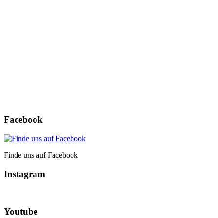
Angemeldet bleiben
Registrieren
Passwort vergessen?
Facebook
Finde uns auf Facebook
Instagram
Youtube