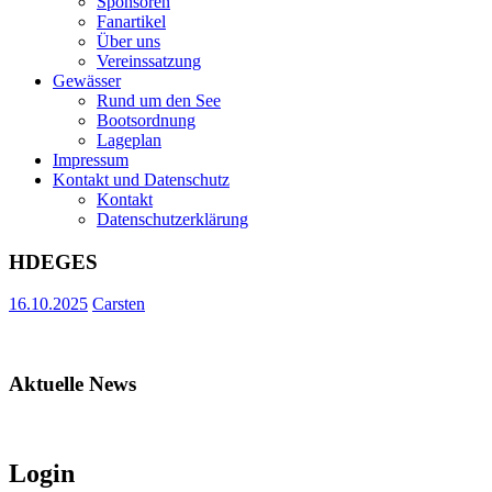
Sponsoren
Fanartikel
Über uns
Vereinssatzung
Gewässer
Rund um den See
Bootsordnung
Lageplan
Impressum
Kontakt und Datenschutz
Kontakt
Datenschutzerklärung
HDEGES
16.10.2025
Carsten
Aktuelle News
Login