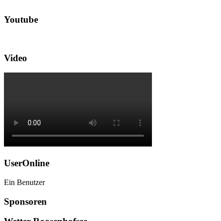
Youtube
Video
UserOnline
Ein Benutzer
Sponsoren