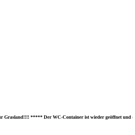
asland!!!! ***** Der WC-Container ist wieder geöffnet und das Wa