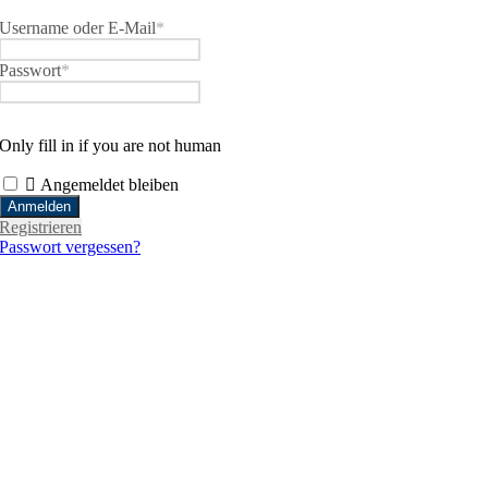
Username oder E-Mail
*
Passwort
*
Only fill in if you are not human
Angemeldet bleiben
Registrieren
Passwort vergessen?