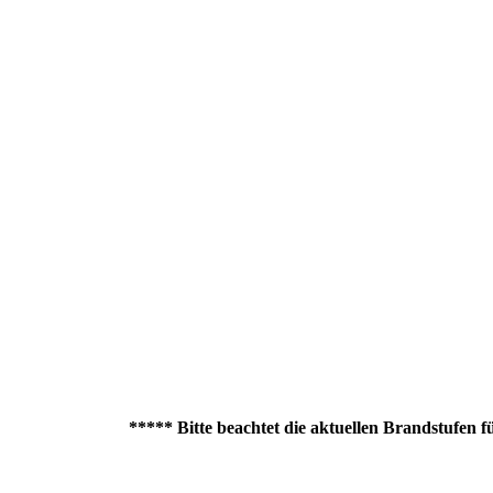
***** Bitte beachtet die aktuellen Brandstufen für Gr