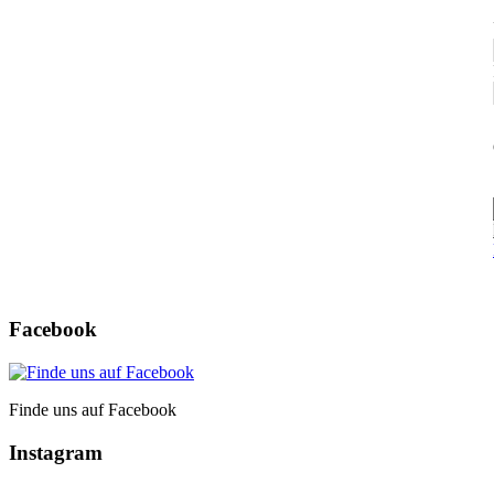
Facebook
Finde uns auf Facebook
Instagram