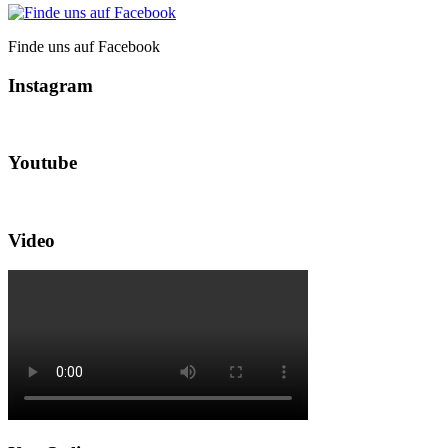
Finde uns auf Facebook
Instagram
Youtube
Video