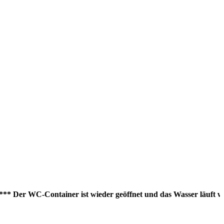
Der WC-Container ist wieder geöffnet und das Wasser läuft wieder!