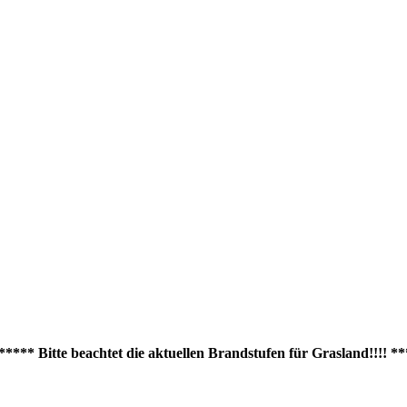
Bitte beachtet die aktuellen Brandstufen für Grasland!!!! ***** 