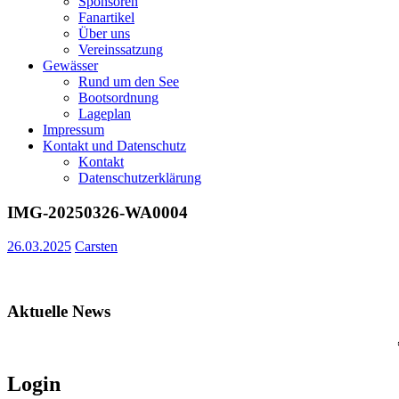
Sponsoren
Fanartikel
Über uns
Vereinssatzung
Gewässer
Rund um den See
Bootsordnung
Lageplan
Impressum
Kontakt und Datenschutz
Kontakt
Datenschutzerklärung
IMG-20250326-WA0004
26.03.2025
Carsten
Aktuelle News
***** 
Login