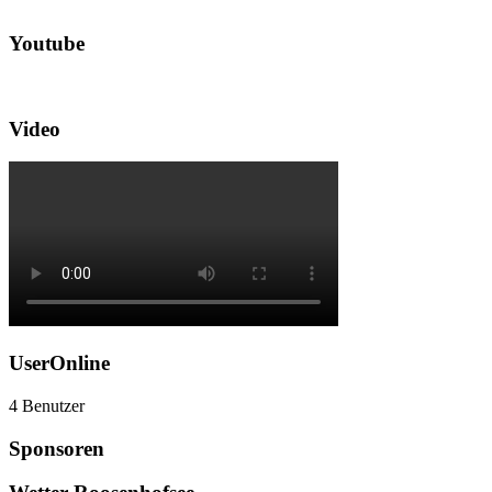
Youtube
Video
UserOnline
4 Benutzer
Sponsoren