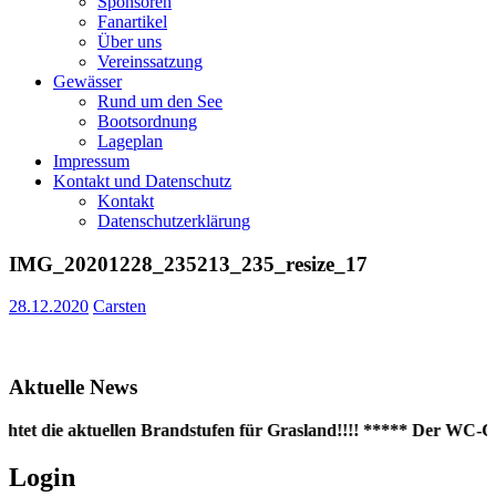
Sponsoren
Fanartikel
Über uns
Vereinssatzung
Gewässer
Rund um den See
Bootsordnung
Lageplan
Impressum
Kontakt und Datenschutz
Kontakt
Datenschutzerklärung
IMG_20201228_235213_235_resize_17
28.12.2020
Carsten
Aktuelle News
htet die aktuellen Brandstufen für Grasland!!!! ***** Der WC-Con
Login