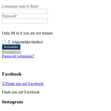
Username oder E-Mail
*
Passwort
*
Only fill in if you are not human
Angemeldet bleiben
Registrieren
Passwort vergessen?
Facebook
Finde uns auf Facebook
Instagram