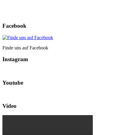
Facebook
Finde uns auf Facebook
Instagram
Youtube
Video