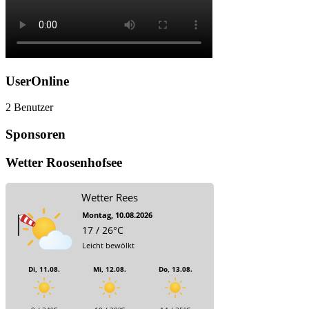
UserOnline
2 Benutzer
Sponsoren
Wetter Roosenhofsee
Wetter Rees
Montag, 10.08.2026
17 / 26°C
Leicht bewölkt
Di, 11.08.
Mi, 12.08.
Do, 13.08.