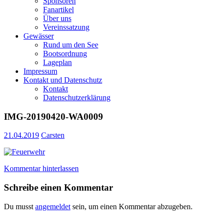
Sponsoren
Fanartikel
Über uns
Vereinssatzung
Gewässer
Rund um den See
Bootsordnung
Lageplan
Impressum
Kontakt und Datenschutz
Kontakt
Datenschutzerklärung
IMG-20190420-WA0009
21.04.2019
Carsten
Kommentar hinterlassen
Schreibe einen Kommentar
Du musst
angemeldet
sein, um einen Kommentar abzugeben.