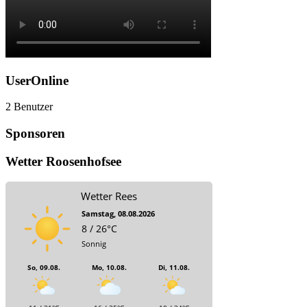
UserOnline
2 Benutzer
Sponsoren
Wetter Roosenhofsee
Wetter Rees
Samstag, 08.08.2026
8 / 26°C
Sonnig
So, 09.08.
Mo, 10.08.
Di, 11.08.