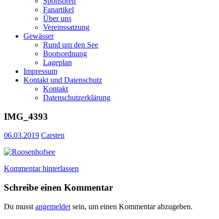
Sponsoren
Fanartikel
Über uns
Vereinssatzung
Gewässer
Rund um den See
Bootsordnung
Lageplan
Impressum
Kontakt und Datenschutz
Kontakt
Datenschutzerklärung
IMG_4393
06.03.2019
Carsten
Kommentar hinterlassen
Schreibe einen Kommentar
Du musst
angemeldet
sein, um einen Kommentar abzugeben.