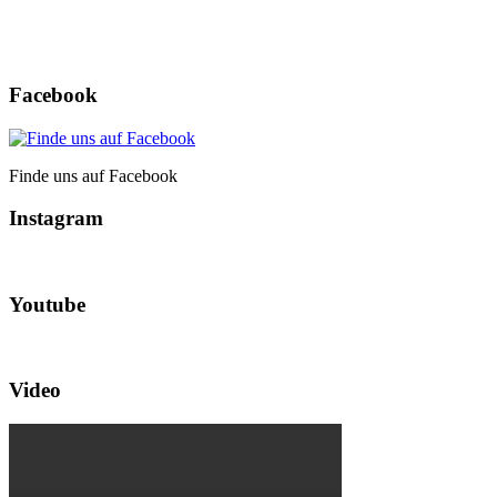
Facebook
Finde uns auf Facebook
Instagram
Youtube
Video