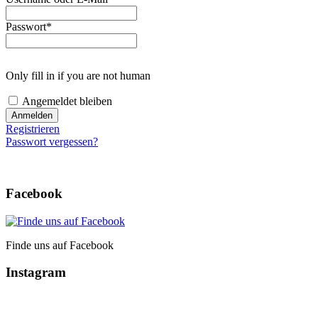
Passwort
*
Only fill in if you are not human
Angemeldet bleiben
Registrieren
Passwort vergessen?
Facebook
Finde uns auf Facebook
Instagram