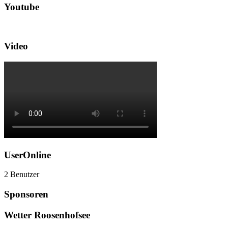
Youtube
Video
UserOnline
2 Benutzer
Sponsoren
Wetter Roosenhofsee