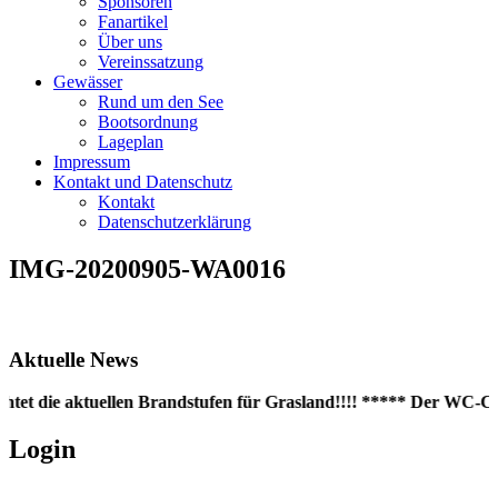
Sponsoren
Fanartikel
Über uns
Vereinssatzung
Gewässer
Rund um den See
Bootsordnung
Lageplan
Impressum
Kontakt und Datenschutz
Kontakt
Datenschutzerklärung
IMG-20200905-WA0016
Aktuelle News
htet die aktuellen Brandstufen für Grasland!!!! ***** Der WC-Cont
Login