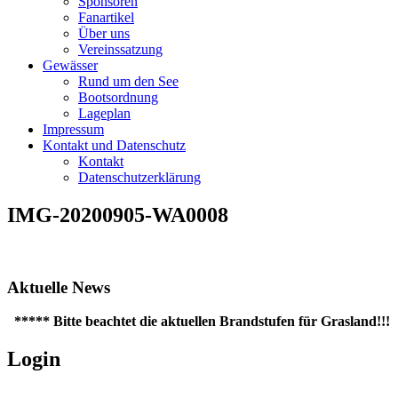
Sponsoren
Fanartikel
Über uns
Vereinssatzung
Gewässer
Rund um den See
Bootsordnung
Lageplan
Impressum
Kontakt und Datenschutz
Kontakt
Datenschutzerklärung
IMG-20200905-WA0008
Aktuelle News
***** Bitte beachtet die aktuellen Brandstufen für Grasland!!!!
Login