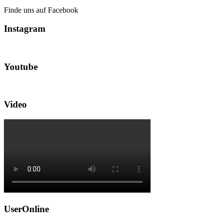
Finde uns auf Facebook
Instagram
Youtube
Video
UserOnline